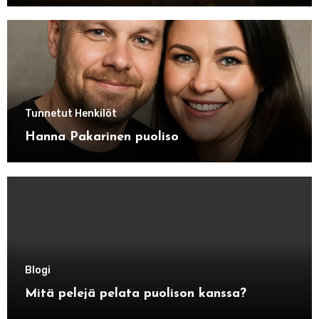
Tunnetut Henkilöt
Hanna Pakarinen puoliso
Blogi
Mitä pelejä pelata puolison kanssa?