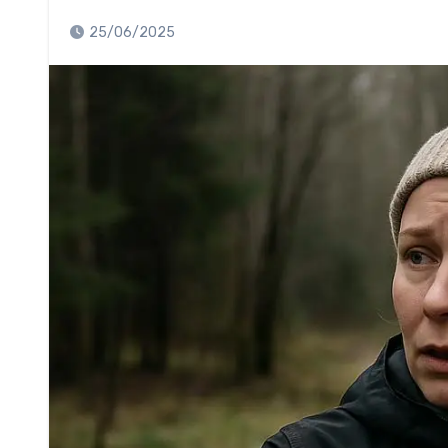
25/06/2025