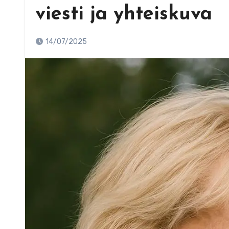
viesti ja yhteiskuva
14/07/2025