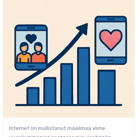
Internet on mullistanut maailmaa viime