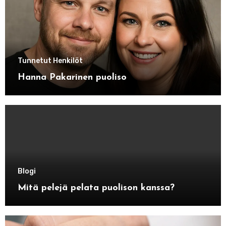
Tunnetut Henkilöt
Hanna Pakarinen puoliso
Blogi
Mitä pelejä pelata puolison kanssa?